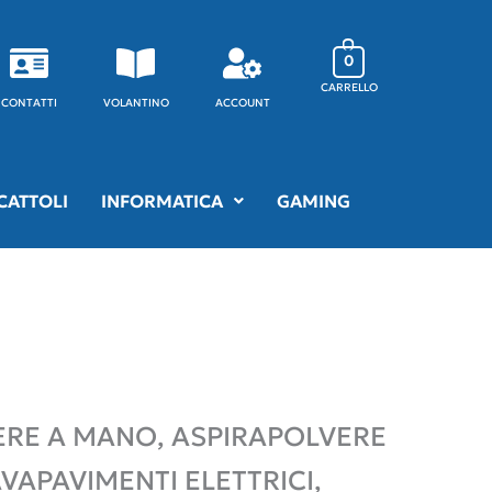
0
CARRELLO
CONTATTI
VOLANTINO
ACCOUNT
CATTOLI
INFORMATICA
GAMING
ERE A MANO, ASPIRAPOLVERE
VAPAVIMENTI ELETTRICI,