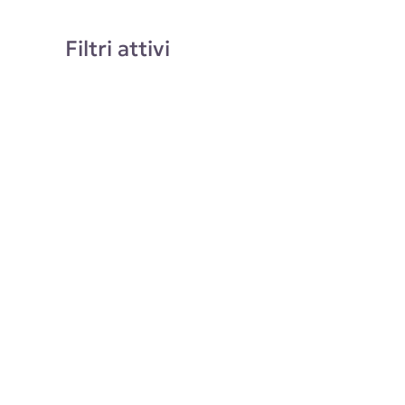
Filtri attivi