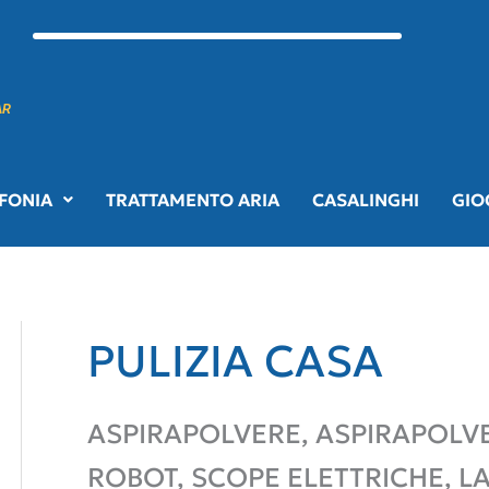
AR
FONIA
TRATTAMENTO ARIA
CASALINGHI
GIO
PULIZIA CASA
ASPIRAPOLVERE, ASPIRAPOLV
ROBOT, SCOPE ELETTRICHE, LA