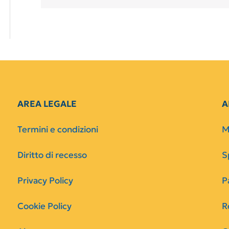
AREA LEGALE
A
Termini e condizioni
M
Diritto di recesso
S
Privacy Policy
P
Cookie Policy
R